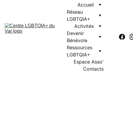
Accueil
Réseau 
LGBTQIA+
Activités
Devenir 
Bénévole
Ressources 
LGBTQIA+
Espace Asso'
Contacts