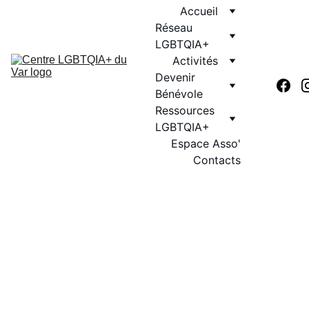
Accueil
Réseau 
LGBTQIA+
Activités
Devenir 
Bénévole
Ressources 
LGBTQIA+
Espace Asso'
Contacts